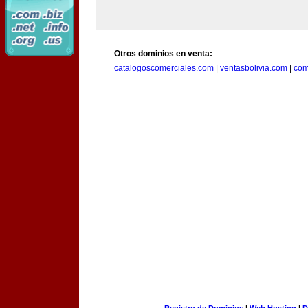
Otros dominios en venta:
catalogoscomerciales.com
|
ventasbolivia.com
|
com