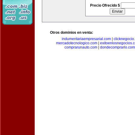
Precio Ofrecido $
Otros dominios en venta:
indumentariaempresarial.com
|
clicknegocio
mercadotecnologico.com
|
exitoenlosnegocios.
comprarunauto.com
|
dondecomprarlo.com