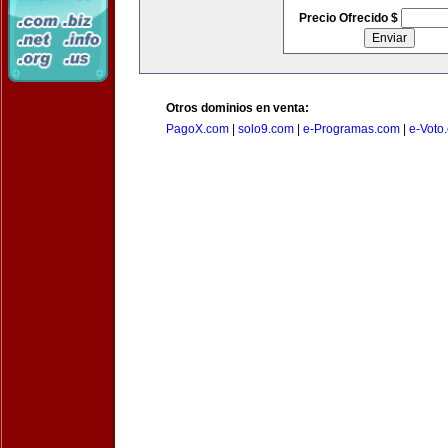
Precio Ofrecido $
Otros dominios en venta:
PagoX.com
|
solo9.com
|
e-Programas.com
|
e-Voto