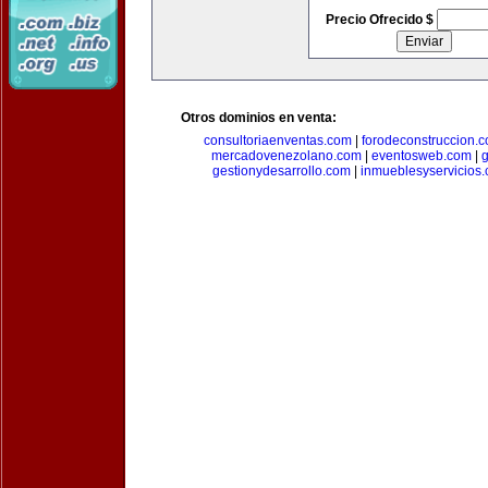
Precio Ofrecido $
Otros dominios en venta:
consultoriaenventas.com
|
forodeconstruccion.
mercadovenezolano.com
|
eventosweb.com
|
gestionydesarrollo.com
|
inmueblesyservicios