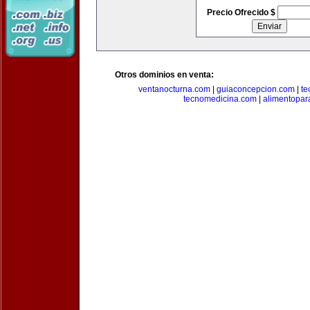
Precio Ofrecido $
Otros dominios en venta:
ventanocturna.com
|
guiaconcepcion.com
|
te
tecnomedicina.com
|
alimentopar